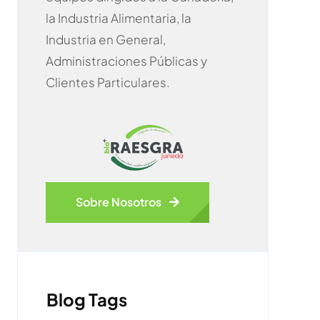
la Industria Alimentaria, la
Industria en General,
Administraciones Públicas y
Clientes Particulares.
Sobre Nosotros
Blog Tags