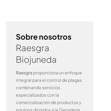
Sobre nosotros
Raesgra
Biojuneda
Raesgra
proporciona un enfoque
integral para el control de plagas,
combinando servicios
especializados con la
comercialización de productos y
equipos dirigidos a la Ganadería,