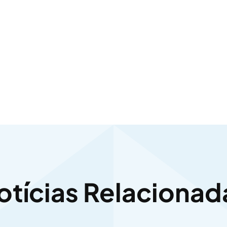
otícias Relacionad