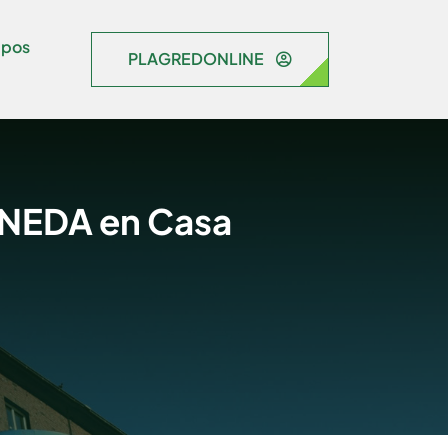
ipos
PLAGREDONLINE
NEDA en Casa