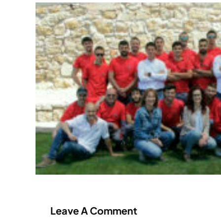
Leave A Comment