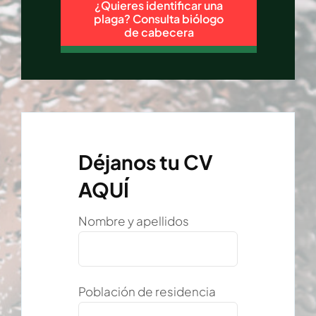
¿Quieres identificar una
plaga? Consulta biólogo
de cabecera
Déjanos tu CV
AQUÍ
Nombre y apellidos
Población de residencia