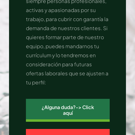
siempre personas profesionales,
activas y apasionadas por su
trabajo, para cubrir con garantía la
demanda de nuestros clientes. Si
quieres formar parte de nuestro
equipo, puedes mandarnos tu
currículum y lo tendremos en
consideración para futuras
ofertas laborales que se ajusten a
tu perfil:
¿Alguna duda?-> Click
aquí