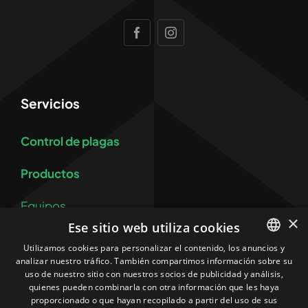
Servicios
Control de plagas
Productos
Equipos
×
Ese sitio web utiliza cookies
Control y prevención de legionelosis
Utilizamos cookies para personalizar el contenido, los anuncios y
analizar nuestro tráfico. También compartimos información sobre su
SPANISH
Más
uso de nuestro sitio con nuestros socios de publicidad y análisis,
CATALAN
quienes pueden combinarla con otra información que les haya
proporcionado o que hayan recopilado a partir del uso de sus