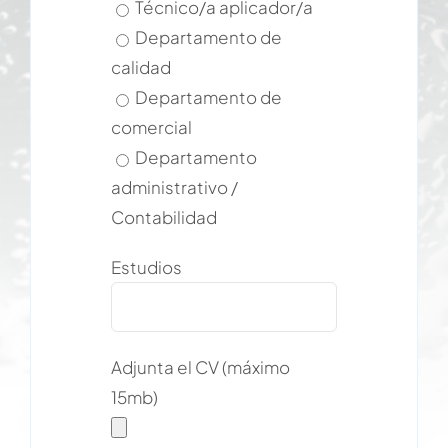
Técnico/a aplicador/a
Departamento de
calidad
Departamento de
comercial
Departamento
administrativo /
Contabilidad
Estudios
Adjunta el CV (máximo
15mb)