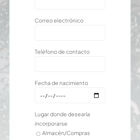
Correo electrónico
Teléfono de contacto
Fecha de nacimiento
Lugar donde desearía
incorporarse
Almacén/Compras