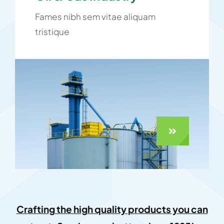
Fames nibh sem vitae aliquam
tristique
Crafting the high quality products you can