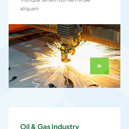
aliquam
Oil & Gas Industry