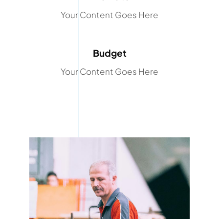
Your Content Goes Here
Budget
Your Content Goes Here