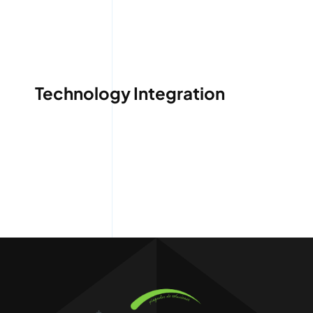
Technology Integration