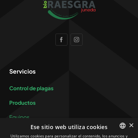
Servicios
Control de plagas
Productos
Equipos
×
Ese sitio web utiliza cookies
Control y prevención de legionelosis
Utilizamos cookies para personalizar el contenido, los anuncios y