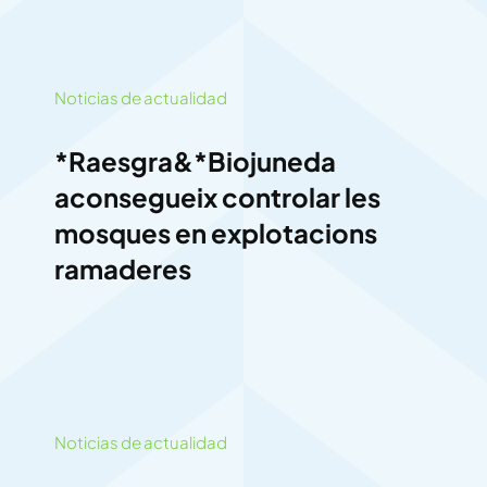
Noticias de actualidad
*Raesgra&*Biojuneda
aconsegueix controlar les
mosques en explotacions
ramaderes
Noticias de actualidad