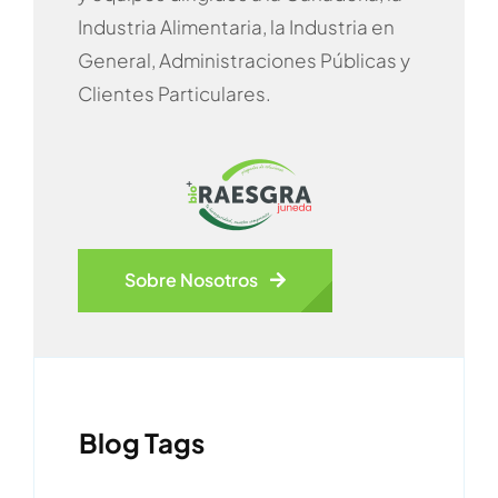
Industria Alimentaria, la Industria en
General, Administraciones Públicas y
Clientes Particulares.
Sobre Nosotros
Blog Tags