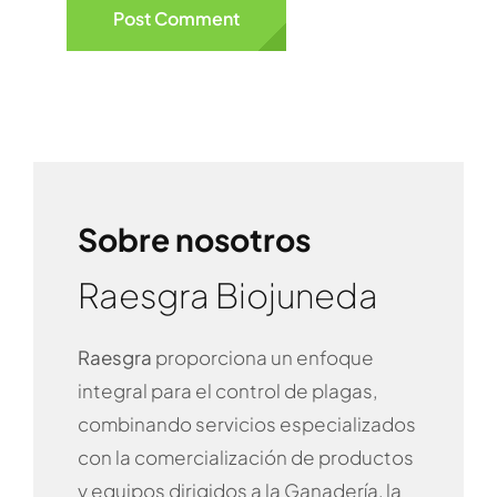
Sobre nosotros
Raesgra Biojuneda
Raesgra
proporciona un enfoque
integral para el control de plagas,
combinando servicios especializados
con la comercialización de productos
y equipos dirigidos a la Ganadería, la