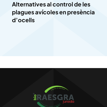
Alternatives al control de les
plagues avícoles en presència
d’ocells