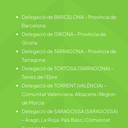
Delegació de BARCELONA – Província de
Barcelona
Delegació de GIRONA – Província de
Girona
Delegació de TARRAGONA – Província de
Tarragona
Delegació de TORTOSA (TARRAGONA) –
Terres de l’Ebre
Delegació de TORRENT (VALÈNCIA) –
Comunitat Valenciana, Albacete i Region
de Múrcia
Delegació de SARAGOSSA (SARAGOSSA)
– Aragó, La Rioja, País Basc i Comunitat