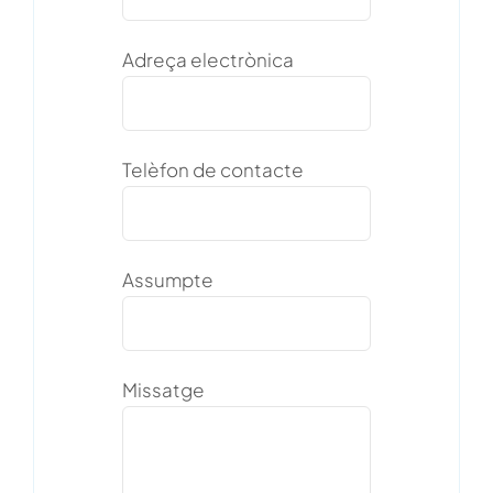
Adreça electrònica
Telèfon de contacte
Assumpte
Missatge