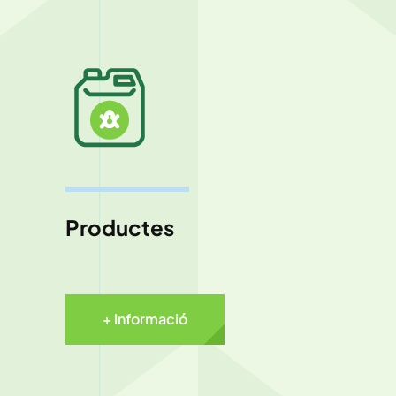
Productes
+ Informació