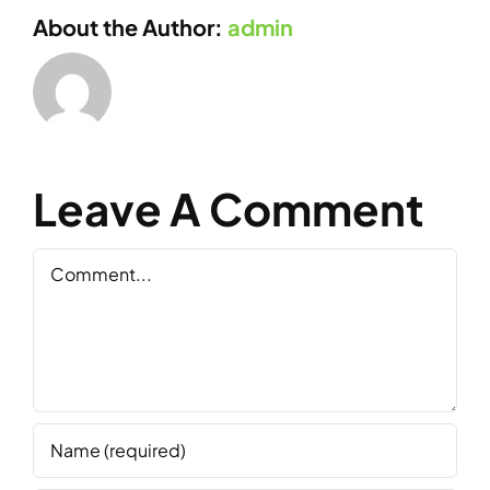
About the Author:
admin
Leave A Comment
Comment