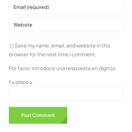
Save my name, email, and website in this
browser for the next time I comment.
Por favor, introduce una respuesta en dígitos:
1 × cinco =