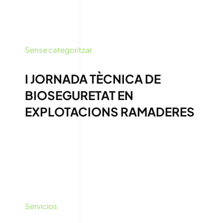
Sense categoritzar
I JORNADA TÈCNICA DE
BIOSEGURETAT EN
EXPLOTACIONS RAMADERES
Servicios