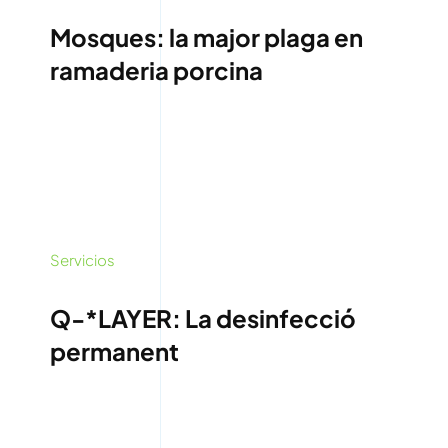
Mosques: la major plaga en
ramaderia porcina
Servicios
Q-*LAYER: La desinfecció
permanent