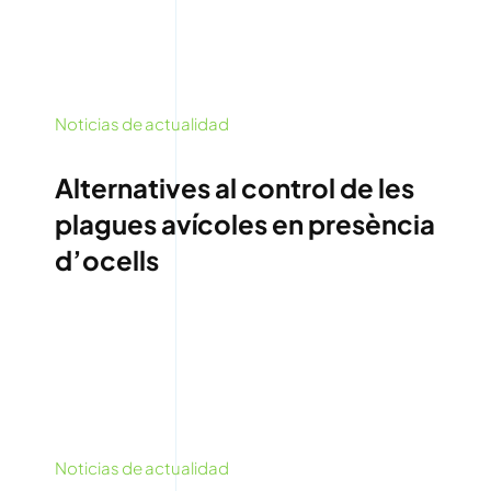
Noticias de actualidad
Alternatives al control de les
plagues avícoles en presència
d’ocells
Noticias de actualidad